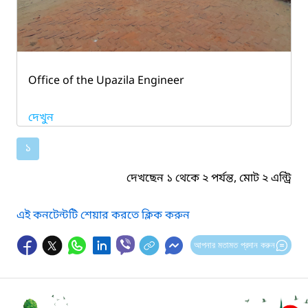
Office of the Upazila Engineer
দেখুন
১
দেখছেন ১ থেকে ২ পর্যন্ত, মোট ২ এন্ট্রি
এই কনটেন্টটি শেয়ার করতে ক্লিক করুন
আপনার মতামত প্রদান করুন