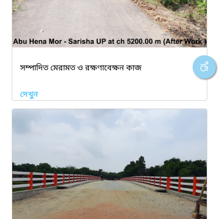
সম্পাদিত মেরামত ও রক্ষণাবেক্ষন কাজ
দেখুন